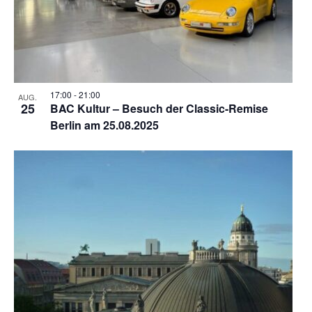
17:00
-
21:00
AUG.
25
BAC Kultur – Besuch der Classic-Remise
Berlin am 25.08.2025