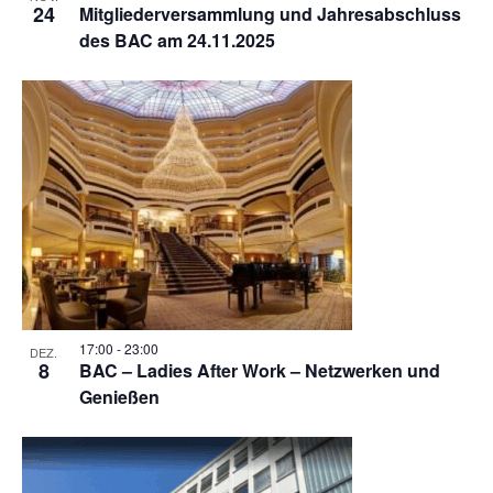
24
Mitgliederversammlung und Jahresabschluss
des BAC am 24.11.2025
17:00
-
23:00
DEZ.
8
BAC – Ladies After Work – Netzwerken und
Genießen