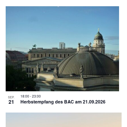
18:00
-
23:00
SEP.
21
Herbstempfang des BAC am 21.09.2026