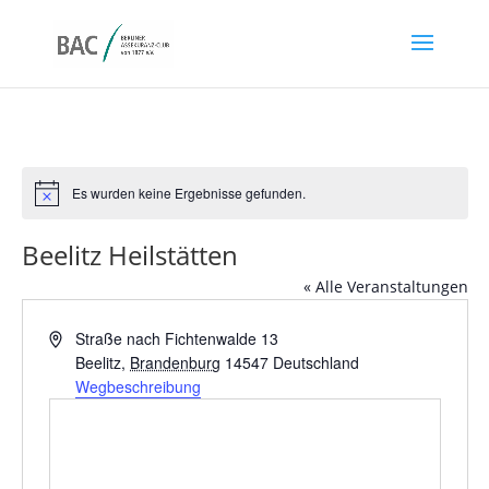
Es wurden keine Ergebnisse gefunden.
Hinweis
Beelitz Heilstätten
« Alle Veranstaltungen
Adresse
Straße nach Fichtenwalde 13
Beelitz
,
Brandenburg
14547
Deutschland
Wegbeschreibung