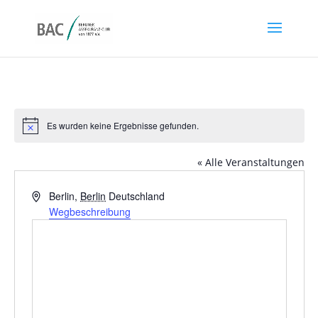
Es wurden keine Ergebnisse gefunden.
Hinweis
« Alle Veranstaltungen
Adresse
Berlin
,
Berlin
Deutschland
Wegbeschreibung