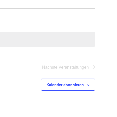
Nächste
Veranstaltungen
Kalender abonnieren