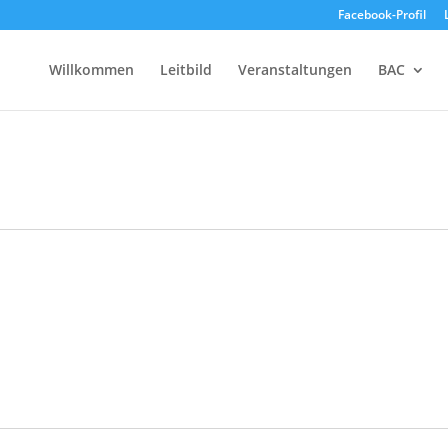
Facebook-Profil
Willkommen
Leitbild
Veranstaltungen
BAC