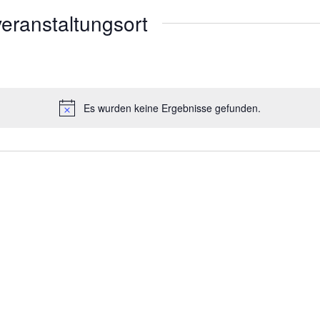
eranstaltungsort
Es wurden keine Ergebnisse gefunden.
Hinweis