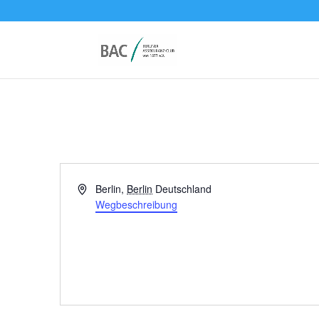
Adresse
Berlin
,
Berlin
Deutschland
Wegbeschreibung