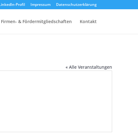
LinkedIn-Profil
Impressum
Datenschutzerklärung
Firmen- & Fördermitgliedschaften
Kontakt
« Alle Veranstaltungen