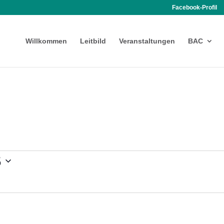
Facebook-Profil
Willkommen
Leitbild
Veranstaltungen
BAC
5