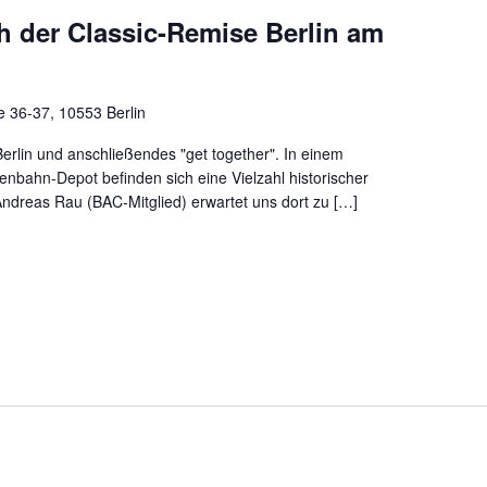
h der Classic-Remise Berlin am
 36-37, 10553 Berlin
erlin und anschließendes "get together". In einem
ßenbahn-Depot befinden sich eine Vielzahl historischer
ndreas Rau (BAC-Mitglied) erwartet uns dort zu […]