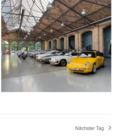
Nächster Tag