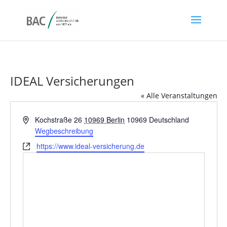
IDEAL Versicherungen
« Alle Veranstaltungen
Adresse
Kochstraße 26
10969 Berlin
10969
Deutschland
Wegbeschreibung
Webseite
https://www.ideal-versicherung.de