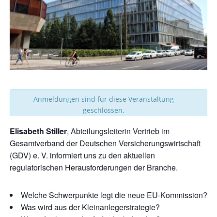
Anmeldungen sind für diese Veranstaltung
geschlossen.
Elisabeth Stiller
, Abteilungsleiterin Vertrieb im
Gesamtverband der Deutschen Versicherungswirtschaft
(GDV) e. V. informiert uns zu den aktuellen
regulatorischen Herausforderungen der Branche.
Welche Schwerpunkte legt die neue EU-Kommission?
Was wird aus der Kleinanlegerstrategie?