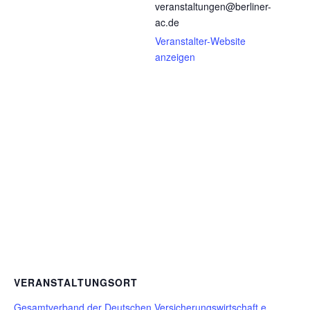
veranstaltungen@berliner-
ac.de
Veranstalter-Website
anzeigen
VERANSTALTUNGSORT
Gesamtverband der Deutschen Versicherungswirtschaft e.