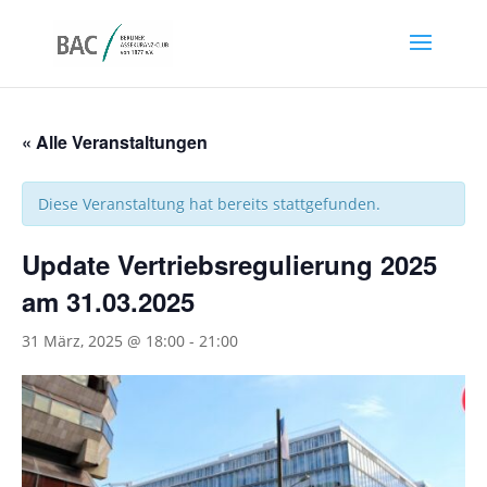
« Alle Veranstaltungen
Diese Veranstaltung hat bereits stattgefunden.
Update Vertriebsregulierung 2025
am 31.03.2025
31 März, 2025 @ 18:00
-
21:00