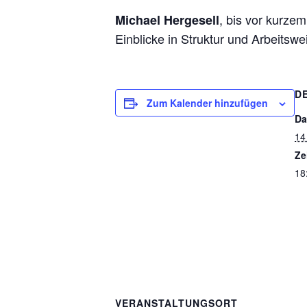
, bis vor kurzem
Michael Hergesell
Einblicke in Struktur und Arbeits
D
Zum Kalender hinzufügen
Da
14
Ze
18
VERANSTALTUNGSORT