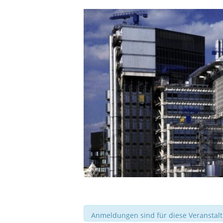
Anmeldungen sind für diese Veranstal