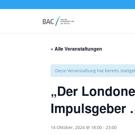
« Alle Veranstaltungen
Diese Veranstaltung hat bereits stattg
„Der Londoner
Impulsgeber 
14 Oktober, 2024 @ 18:00
-
23:00