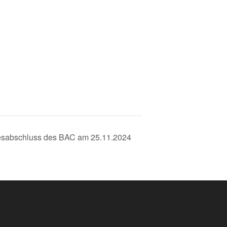
esabschluss des BAC am 25.11.2024