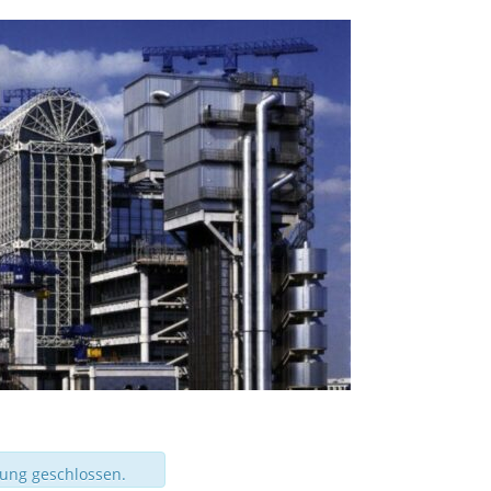
tung geschlossen.